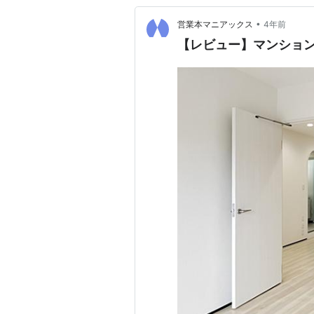
•
営業本マニアックス
4年前
【レビュー】マンション