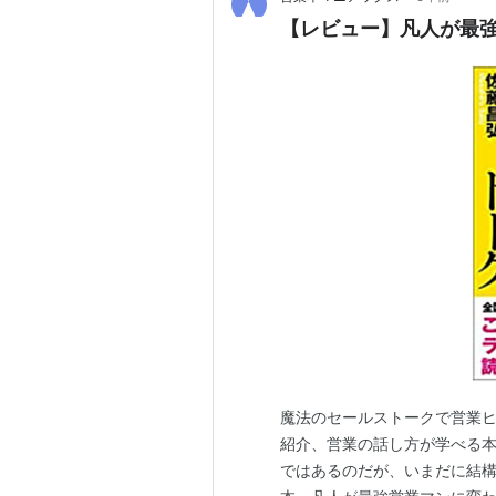
【レビュー】凡人が最
魔法のセールストークで営業ヒ
紹介、営業の話し方が学べる本お
ではあるのだが、いまだに結