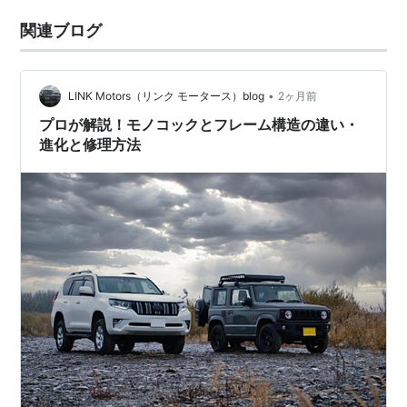
関連ブログ
•
LINK Motors（リンク モータース）blog
2ヶ月前
プロが解説！モノコックとフレーム構造の違い・
進化と修理方法