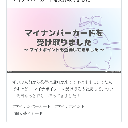
ずいぶん前から発行の通知が来ててそのままにしてたん
ですけど、 マイナポイントを受け取ろうと思って、つい
に先日やっと取りに行ってきました！
#
マイナンバーカード
#
マイナポイント
#
個人番号カード