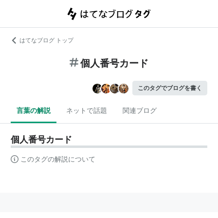
はてなブログ トップ
個人番号カード
このタグでブログを書く
言葉の解説
ネットで話題
関連ブログ
個人番号カード
このタグの解説について