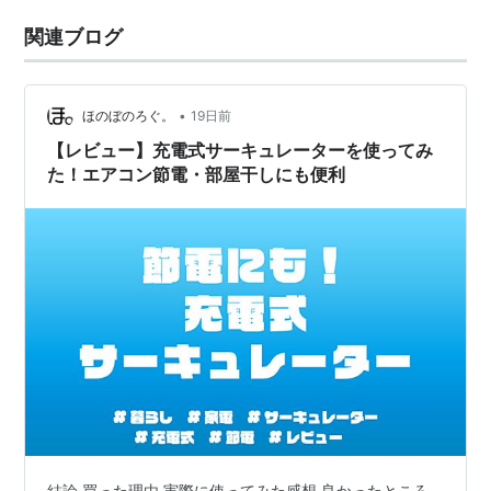
関連ブログ
•
ほのぼのろぐ。
19日前
【レビュー】充電式サーキュレーターを使ってみ
た！エアコン節電・部屋干しにも便利
結論 買った理由 実際に使ってみた感想 良かったところ