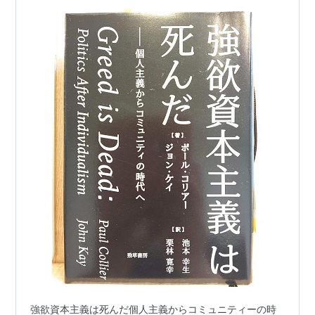
強欲資本主義は死んだ個人主義からコミュニティーの時