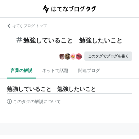
はてなブログ トップ
勉強していること 勉強したいこと
このタグでブログを書く
言葉の解説
ネットで話題
関連ブログ
勉強していること 勉強したいこと
このタグの解説について