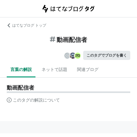
はてなブログ トップ
動画配信者
このタグでブログを書く
言葉の解説
ネットで話題
関連ブログ
動画配信者
このタグの解説について