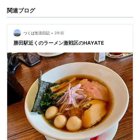
関連ブログ
•
つくば生活日記
2年前
勝田駅近くのラーメン激戦区のHAYATE