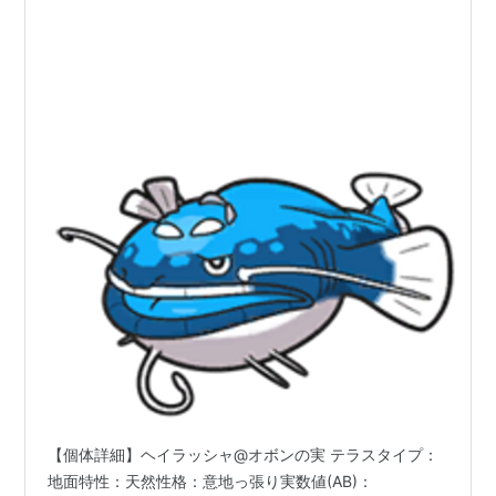
【個体詳細】ヘイラッシャ@オボンの実 テラスタイプ：
地面特性：天然性格：意地っ張り実数値(AB)：