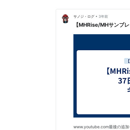
一手でスキを見つけ攻撃をして
•
サノジ・ログ
3年前
【MHRise/MHサン
www.youtube.com最