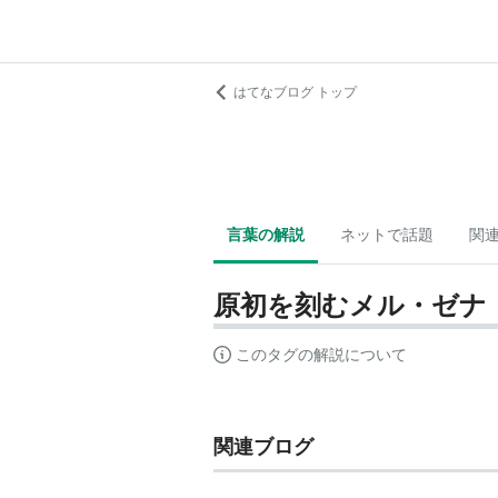
はてなブログ トップ
言葉の解説
ネットで話題
関
原初を刻むメル・ゼナ
このタグの解説について
関連ブログ