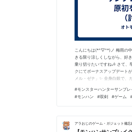
こんにちは(*^▽^*)ノ 梅雨
きる限り涼しくしながら、好
乗り切りたいですね🎶 さて、
クにてボーナスアップデートが
メル・ゼナ」✨ 全身白銀で、カ
く挑むことができましたが(^^
#
モンスターハンターサンブレ
備紹介を致します🎶 ＜武器＞
#
モンハン
#
双剣
#
ゲーム
作る双剣です。 …
アラおじのゲーム・ガジェット備忘
【モンハンサンブレイ