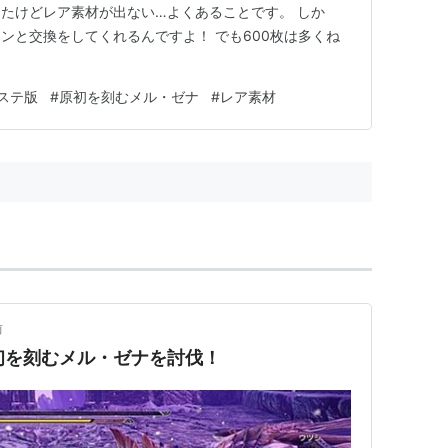
たけどレア素材が出ない…よくあることです。 しか
ンと交換をしてくれるんですよ！ でも600枚は多くね
ステ版
#
原初を刻むメル・ゼナ
#
レア素材
前
原初を刻むメル・ゼナを討伐！