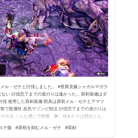
メル・ゼナと討伐しました。 ※怪異克服シャガルマガラ
だない 討伐完了までの道のりは遠かった… 双剣装備はダ
討伐 使用した双剣装備 防具は原初メル・ゼナとアマツ
製で龍属性 血気でゾンビ戦法 討伐完了までの道のりは
ジが出る こんな感じで前脚、胸、頭あたりは弱点となっ
さらにここへラセツザンを叩き込むことで大ダメージが
ステ版
#
原初を刻むメル・ゼナ
#
双剣
避けろ、避けろで攻撃モーションに入った瞬間、逃げの