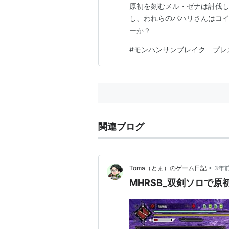
原初を刻むメル・ゼナは討伐し
し、われらのバハリさんはコイ
ーか？
#
モンハンサンブレイク プレ
関連ブログ
•
Toma（とま）のゲーム日記
3年
MHRSB_双剣ソロで