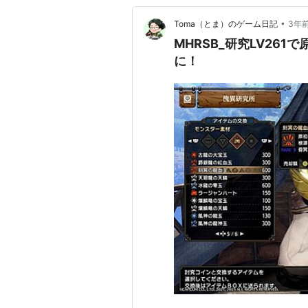
•
Toma（とま）のゲーム日記
3年
MHRSB_研究LV26
に！