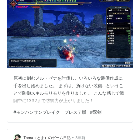
原初に刻むメル・ゼナを討伐し、いろいろな装備作成に
手を出し始めました。 まずは、負けない装備…というこ
とで防御スキルモリモリを作りました。 こんな感じで戦
闘中に1332まで防御力が上がりました！
#
モンハンサンブレイク プレステ版
#
双剣
•
Toma（とま）のゲーム日記
3年前