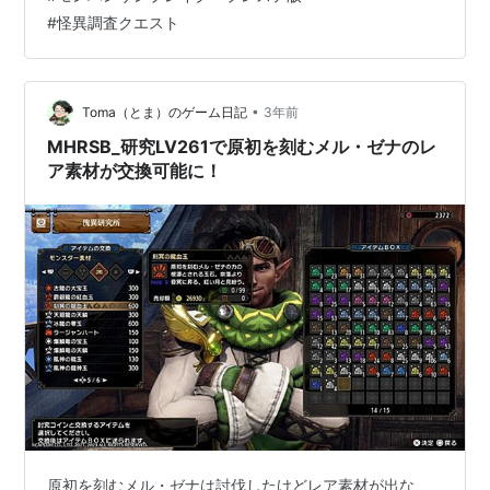
#
怪異調査クエスト
•
Toma（とま）のゲーム日記
3年前
MHRSB_研究LV261で原初を刻むメル・ゼナのレ
ア素材が交換可能に！
原初を刻むメル・ゼナは討伐したけどレア素材が出な