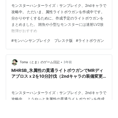
モンスターハンターライズ：サンブレイク、2ndキャラで
攻略中。 ただいま、属性ライトボウガンを作成中です。
分かりやすくするために、作成予定のライトボウガンを
まとめました。 雑魚や小型なモンスターには速射LV2放
散弾がおすすめ
#
モンハンサンブレイク プレステ版
#
ライトボウガン
•
Toma（とま）のゲーム日記
3年前
MHRSB_氷属性の貫通ライトボウガンでMRディ
アブロスｘ2を10分討伐（2ndキャラの装備変更
の記録）