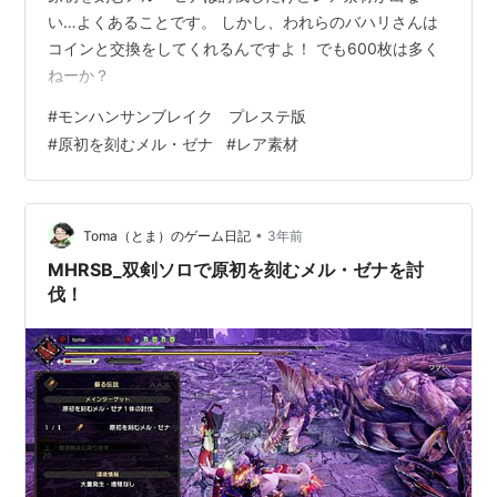
い…よくあることです。 しかし、われらのバハリさんは
コインと交換をしてくれるんですよ！ でも600枚は多く
ねーか？
#
モンハンサンブレイク プレステ版
#
原初を刻むメル・ゼナ
#
レア素材
•
Toma（とま）のゲーム日記
3年前
MHRSB_双剣ソロで原初を刻むメル・ゼナを討
伐！