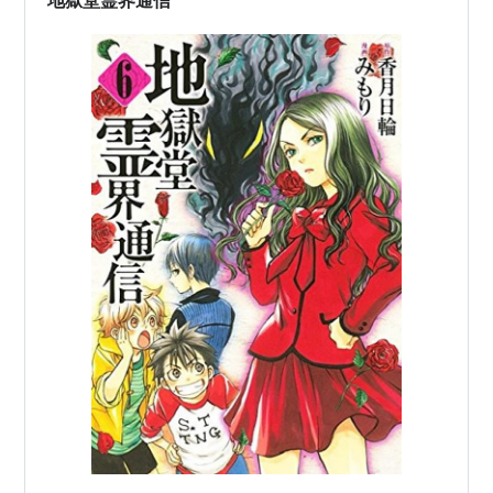
地獄堂霊界通信