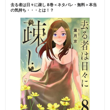
去る者は日々に疎し 8巻＜ネタバレ・無料＞本当
の気持ち・・・とは！？