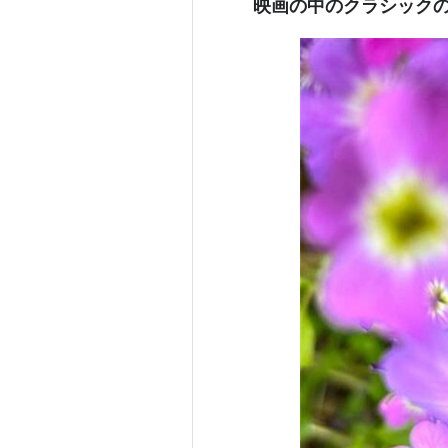
映画の中のクラシック