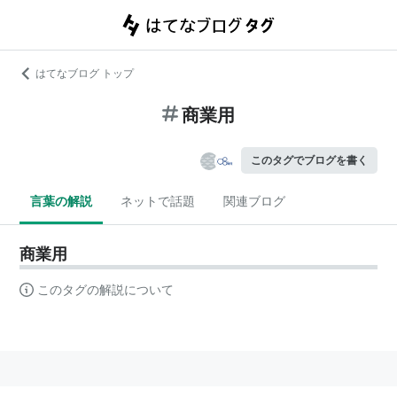
はてなブログ トップ
商業用
このタグでブログを書く
言葉の解説
ネットで話題
関連ブログ
商業用
このタグの解説について