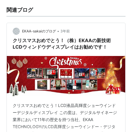
関連ブログ
•
EKAA-sakaiのブログ
3年前
クリスマスおめでとう！（株）EKAAの新技術
LCDウィンドウディスプレイはお勧めです！
クリスマスおめでとう！LCD液晶高輝度ショーウインド
ーデジタルディスプレイ この度は、デジタルサイネージ
業界において11年の歴史を持つ当社、EKAA
TECHNOLOGYのLCD高輝度ショーウインドー・デジタ