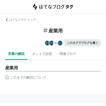
はてなブログ トップ
産業用
このタグでブログを書く
言葉の解説
ネットで話題
関連ブログ
産業用
このタグの解説について