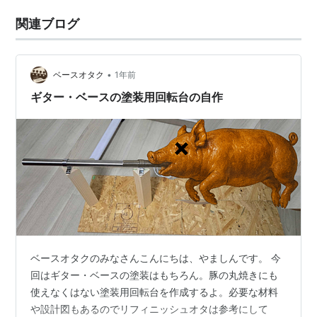
関連ブログ
•
ベースオタク
1年前
ギター・ベースの塗装用回転台の自作
ベースオタクのみなさんこんにちは、やましんです。 今
回はギター・ベースの塗装はもちろん。豚の丸焼きにも
使えなくはない塗装用回転台を作成するよ。必要な材料
や設計図もあるのでリフィニッシュオタは参考にして