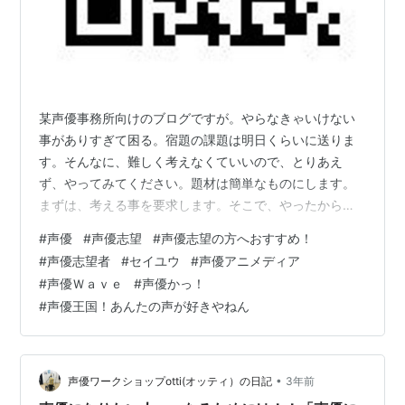
某声優事務所向けのブログですが。やらなきゃいけない
事がありすぎて困る。宿題の課題は明日くらいに送りま
す。そんなに、難しく考えなくていいので、とりあえ
ず、やってみてください。題材は簡単なものにします。
まずは、考える事を要求します。そこで、やったからこ
そ、わかってくる事を説明できると思います。本当に簡
#
声優
#
声優志望
#
声優志望の方へおすすめ！
単なので、心配しないでください。４月はスタジオ実習
#
声優志望者
#
セイユウ
#
声優アニメディア
をしてくれとのお願いが事務所側からありました。で、
#
声優Ｗａｖｅ
#
声優かっ！
考えようかと思っています。４月、５月はボイスサンプ
#
声優王国！あんたの声が好きやねん
ル講習もやりたいし、１年くらいやってきて、人によっ
ては売りの一番手を変えた方が良い人もいるように思え
ています。プロパーの講習も回数重ねて、練習して上手
く…
•
声優ワークショップotti(オッティ）の日記
3年前