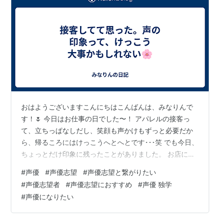
おはようございますこんにちはこんばんは、みなりんで
す！🌷 今日はお仕事の日でした〜！ アパレルの接客っ
て、立ちっぱなしだし、笑顔も声かけもずっと必要だか
ら、帰るころにはけっこうへとへとです･･･笑 でも今日、
ちょっとだけ印象に残ったことがありました。 お店に入
ってきたお客さんに、いつも通り 「よかったらご試着も
#
声優
#
声優志望
#
声優志望と繋がりたい
できますので〜」 って声をかけたんだけど、 そのあと
#
声優志望者
#
声優志望におすすめ
#
声優 独学
に、 「あ、ありがとうございます」 って、少し安心した
#
声優になりたい
みたいに返してくれて。 なんかそれが、妙に嬉しかった
んです。 別に特別なことを言ったわけじゃない。 でも、