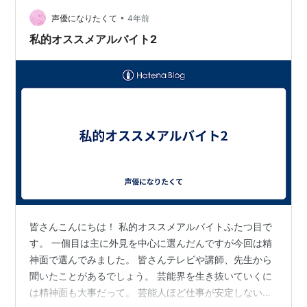
ーサーがアルバイト感覚でやっているのとは違います。
講師として長年～～」見たいな感じで。申し訳ないけ
•
声優になりたくて
4年前
ど、俺が実写の役者志望だったら、間違いなくアルバ
私的オススメアルバイト2
イ…
皆さんこんにちは！ 私的オススメアルバイトふたつ目で
す。 一個目は主に外見を中心に選んだんですが今回は精
神面で選んでみました。 皆さんテレビや講師、先生から
聞いたことがあるでしょう。 芸能界を生き抜いていくに
は精神面も大事だって。 芸能人ほど仕事が安定しない職