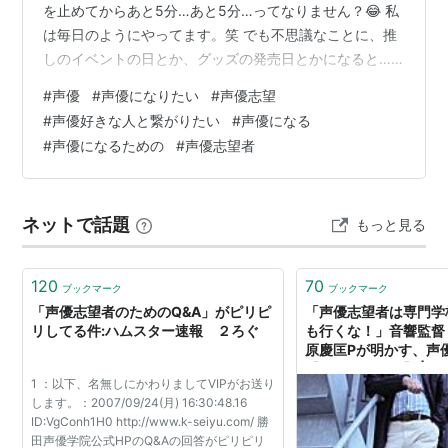
を止めてからあと5分…あと5分…ってなりません？😂 私
は毎日のようにやってます。笑 でも不思議なことに、推
しのイベントの日とか、グッズの発売日とかになると…
アラームが鳴る前に目が覚めるんですよね🤣 「今日は絶
#
声優
#
声優になりたい
#
声優志望
対寝坊できない！！」 っていう気持ちが強いからなのか
#
声優好きな人と繋がりたい
#
声優になる
な？ 普段は起きるの苦手なのに、推しのことになると急
#
声優になるための
#
声優志望者
に行動力がすごくなる（笑） この前も、新しい情報が出
る日だったので、朝からソワソワしながらXを開いてまし
た📱✨ 「まだかな〜！」 って待ってる時間も、実はけっ
ネットで話題
もっと見る
こう好きだったりします🥹…
120
70
ブックマーク
ブックマーク
「声優志望者のためのQ&A」がピリピ
「声優志望者は専門学
リしてる件:ハムスター速報 ２ろぐ
も行くな！」音響監督
原慶匡Pが明かす、声
【インタビュー】 | 
1 ：以下、名無しにかわりましてVIPがお送り
します。：2007/09/24(月) 16:30:48.16
ID:VgConh1H0 http://www.k-seiyu.com/ 勝
田声優学院公式HPのQ&Aの回答がピリピリ