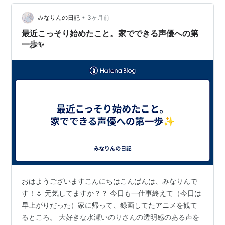
声のかけ方ひとつで、相手の表情が少しやわらかくなる
ことってあるんだな〜って。…
•
みなりんの日記
3ヶ月前
最近こっそり始めたこと。家でできる声優への第
一歩✨
おはようございますこんにちはこんばんは、みなりんで
す！🌷 元気してますか？？ 今日も一仕事終えて（今日は
早上がりだった）家に帰って、録画してたアニメを観て
るところ。 大好きな水瀬いのりさんの透明感のある声を