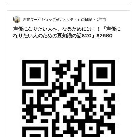
のですけど。 ～～～～～～～～～～～～～～～～～～～
～～～ ※養成所、専門学校のダブルスクールは 当たり
前、黙って通っているのも当たり前、 同じク…
•
声優ワークショップotti(オッティ）の日記
2年前
声優になりたい人へ、なるためには！！「声優に
なりたい人のための豆知識の話820」#2680