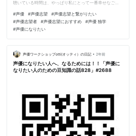
聴いている時間は、やっぱり私にとって一番幸せなご褒
美･･･💙画面の向こうで輝いている推しを観たあと、ふと
#
声優
#
声優志望
#
声優志望と繋がりたい
「私も声で誰かを救いたいなぁ…」って、胸の奥にある
#
声優志望者
#
声優志望におすすめ
#
声優 独学
夢がむくむくと湧き上がってくる。 中学生の頃からずっ
#
声優になりたい
と「声優になりたい」って思ってきたけど、現実の私は
滑舌にも自信がないし、お芝居の経験もないただのオタ
ク･･･ 「声優になりたいけど自信がないな…」って悩んで
は毎晩ベッドの中でスマホで「声優…
•
声優ワークショップotti(オッティ）の日記
2年前
声優になりたい人へ、なるためには！！「声優に
なりたい人のための豆知識の話828」#2688