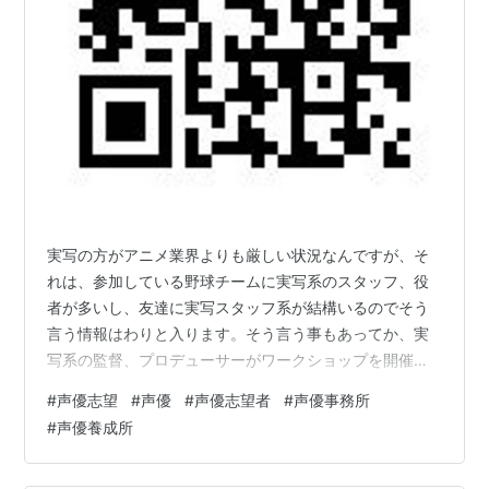
実写の方がアニメ業界よりも厳しい状況なんですが、そ
れは、参加している野球チームに実写系のスタッフ、役
者が多いし、友達に実写スタッフ系が結構いるのでそう
言う情報はわりと入ります。そう言う事もあってか、実
写系の監督、プロデューサーがワークショップを開催し
ているのが増えているような気がする。しかも、そこそ
#
声優志望
#
声優
#
声優志望者
#
声優事務所
こ有名な人だったりと。まあ、それはそれでいいんじゃ
#
声優養成所
ないかと思っていたのですが、それを否定するような書
き込みというか、募集要項が・・・。「監督やプロデュ