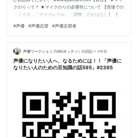
クのりって？ ★マイクのりの必要性について 【現場での
「ノイズ」「マイクレベル」「調整」のおはなし】 【専
門学校や養成所では、意外と「マイクのり」について教
#
声優
#
声優志望
#
声優志望者
えてくれない！】 ★「マイクにのる声」を身に着けるに
は？ 【増幅】 【開放】 【お腹から、お耳へ】 【マイク
ワーク】 まとめ ★マイクのりって？ さて、今回のテー
•
マは「マイクのり」です！この「マイクのり」という言
声優ワークショップotti(オッティ）の日記
4年前
葉は、ナレーション初心者の方にとっては、あまり耳に
声優になりたい人へ、なるためには！！「声優に
馴染みがない…
なりたい人のための豆知識の話595」#2395