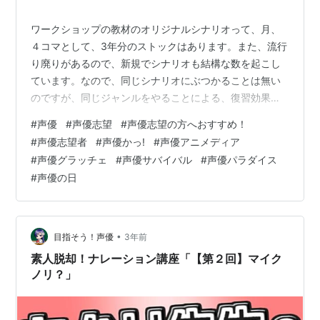
ワークショップの教材のオリジナルシナリオって、月、
４コマとして、3年分のストックはあります。また、流行
り廃りがあるので、新規でシナリオも結構な数を起こし
ています。なので、同じシナリオにぶつかることは無い
のですが、同じジャンルをやることによる、復習効果を
狙っていますあんまり詳しくは言えませんが、その作品
#
声優
#
声優志望
#
声優志望の方へおすすめ！
ジャンルの空気みたいなものが、 どう効いてくるのかの
#
声優志望者
#
声優かっ!
#
声優アニメディア
違いが、わかるようになりますね。ただ単に、授業カリ
#
声優グラッチェ
#
声優サバイバル
#
声優パラダイス
キュラムは組んでいません。ワークショップに参加すれ
#
声優の日
ばすぐにわかります。演技を細かく指導しているのもそ
うでうが、もっと大枠では、大きな流れみたいなものに
ついても講義しています。大枠を知る事によって、…
•
目指そう！声優
3年前
素人脱却！ナレーション講座「【第２回】マイク
ノリ？」