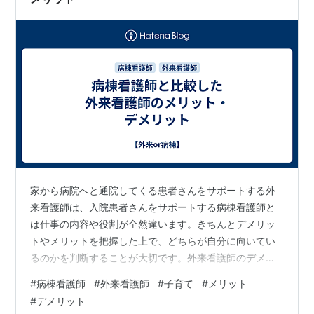
家から病院へと通院してくる患者さんをサポートする外
来看護師は、入院患者さんをサポートする病棟看護師と
は仕事の内容や役割が全然違います。きちんとデメリッ
トやメリットを把握した上で、どちらが自分に向いてい
るのかを判断することが大切です。外来看護師のデメリ
ットは、患者さんとの関係が希薄という点です。病棟看
#
病棟看護師
#
外来看護師
#
子育て
#
メリット
護師は24時間体制で入院患者さんのケアを行うため、患
#
デメリット
者さんと接する時間は比較的長いという特徴がありま