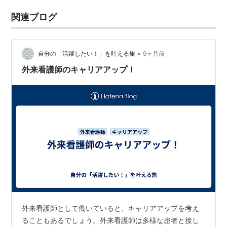
関連ブログ
•
自分の「活躍したい！」を叶える旅
9ヶ月前
外来看護師のキャリアアップ！
外来看護師として働いていると、キャリアアップを考え
ることもあるでしょう。外来看護師は多様な患者と接し