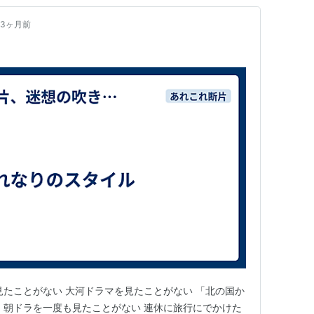
3ヶ月前
見たことがない 大河ドラマを見たことがない 「北の国か
 朝ドラを一度も見たことがない 連休に旅行にでかけた