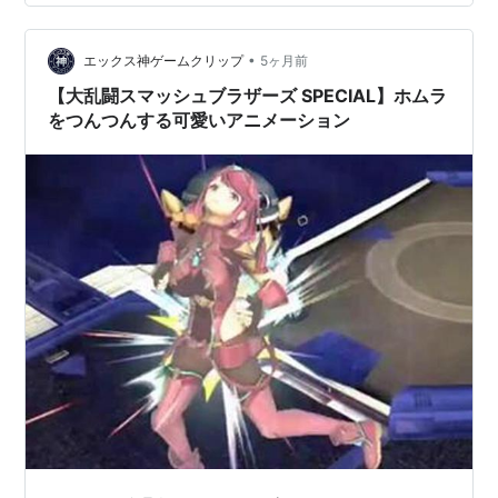
•
エックス神ゲームクリップ
5ヶ月前
【大乱闘スマッシュブラザーズ SPECIAL】ホムラ
をつんつんする可愛いアニメーション