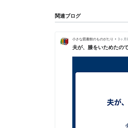
関連ブログ
•
小さな図書館のものがたり
3ヶ月
夫が、膝をいためたので