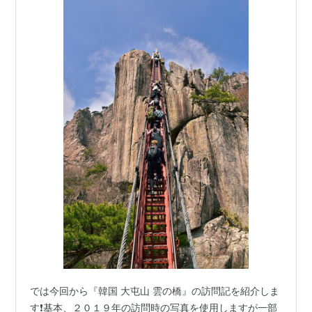
では今回から『韓国 大屯山 雲の橋』の訪問記を紹介しま
す❗基本、２０１９年の訪問時の写真を使用しますが一部