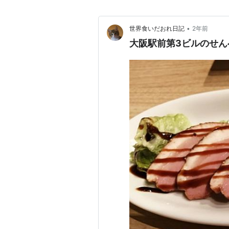
•
世界食いだおれ日記
2年前
大阪駅前第3ビルのせん