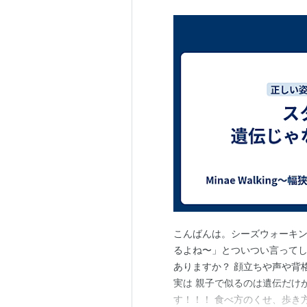
こんばんは。シーズウォーキン
るよね〜」とついつい言ってし
ありますか？ 顔立ちや声や背
実は 親子で似るのは遺伝だけ
す！！！ 食べ方のくせ、歩き