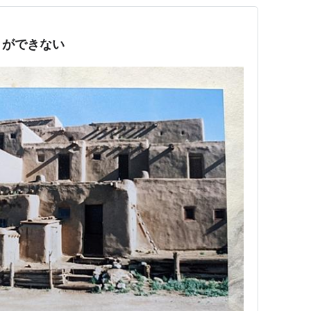
とができない