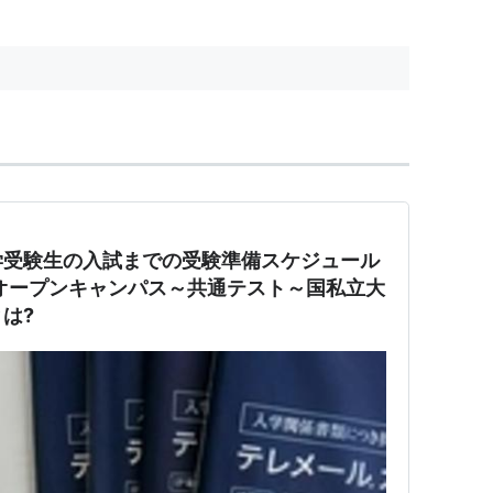
学受験生の入試までの受験準備スケジュール
オープンキャンパス～共通テスト～国私立大
は?