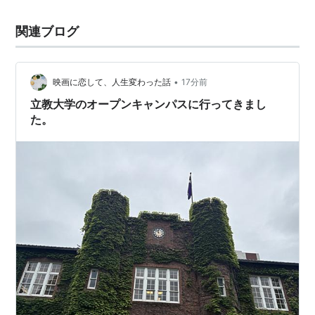
関連ブログ
•
映画に恋して、人生変わった話
17分前
立教大学のオープンキャンパスに行ってきまし
た。