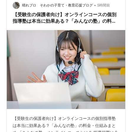
聞…
•
晴れブロ そわかの子育て・教育応援ブログ
5時間前
【受験生の保護者向け】オンラインコースの個別
指導塾は本当に効果ある？「みんなの塾」の料
金・仕組みまとめ
【受験生の保護者向け】オンラインコースの個別指導塾
は本当に効果ある？「みんなの塾」の料金・仕組みまと