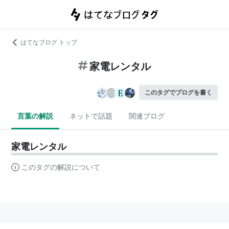
はてなブログ トップ
家電レンタル
このタグでブログを書く
言葉の解説
ネットで話題
関連ブログ
家電レンタル
このタグの解説について