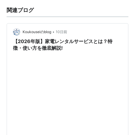
関連ブログ
•
Koukouseiのblog
10日前
【2026年版】家電レンタルサービスとは？特
徴・使い方を徹底解説!