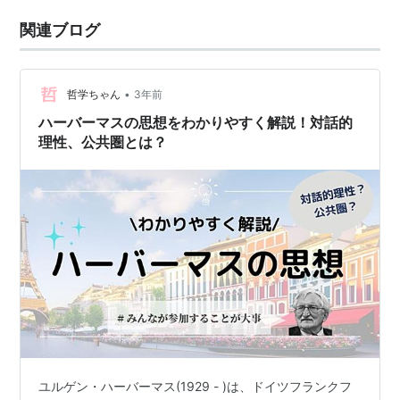
関連ブログ
•
哲学ちゃん
3年前
ハーバーマスの思想をわかりやすく解説！対話的
理性、公共圏とは？
ユルゲン・ハーバーマス(1929 - )は、ドイツフランクフ