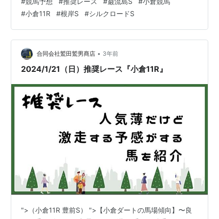
#
競馬予想
#
推奨レース
#
巌流島S
#
小倉競馬
けて通るジョッキーが多く見られましたが、内ラチ沿い
#
小倉11R
#
根岸S
#
シルクロードS
を通った馬が勝利したレースもあり、まだまだ使えるこ
とが分かります。 穴推奨：⑮タツリュウオー ⑬ハギノモ
ーリス ①グランレイ ④イラーレ ⑨ダンツイノーバ ア
タマ狙い：⑫ピンクマクフィー（昇級でも） ⑥ロードラ
•
合同会社鷲田鷲男商店
3年前
スター ＜タツ…
2024/1/21（日）推奨レース『小倉11R』
">（小倉11R 豊前S） ">【小倉ダートの馬場傾向】〜良