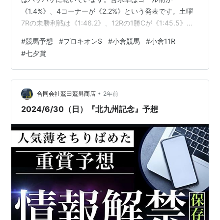
《1.4%》、4コーナーが《2.2%》という発表です。土曜
7Rの未勝利戦は《1:46.2》、12Rの1勝Cが《1:45.5》で
決着しています。2レースとも上位3頭中2頭は先行勢が粘
#
競馬予想
#
プロキオンS
#
小倉競馬
#
小倉11R
り込んでいますが、レースの上がりを《38.1秒》要した
#
七夕賞
ことで差し馬の台頭が見られています。 【レースの
Point】 ・レガーメペスカvsバスラットレオンvsブルーサ
ンの先手争い・無敗馬の重賞初挑戦
•
合同会社鷲田鷲男商店
2年前
2024/6/30（日）『北九州記念』予想