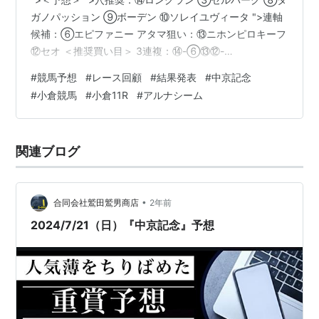
ガノパッション ⑨ボーデン ⑩ソレイユヴィータ ">連軸
候補：⑥エピファニー アタマ狙い：⑬ニホンピロキーフ
⑫セオ ＜推奨買い目＞ 3連複：⑭-⑥⑬⑫-
⑥⑬⑫③⑦②⑧⑨⑩①（総流し） ＜振り返り＞ レ
#
競馬予想
#
レース回顧
#
結果発表
#
中京記念
ース前にテーオーシリウスの西塚騎手から「控えても大
#
小倉競馬
#
小倉11R
#
アルナシーム
丈夫そう」とコメントが出ていましたが、最内枠をゲッ
トしたことでセルバーグとの激しい先手争いとなり、
1000m通過《57.5秒》というHペースで前崩れの展開と
関連ブログ
なりました。アルナシームは阪神1800mがベストだと思
っていただけに、小回…
•
合同会社鷲田鷲男商店
2年前
2024/7/21（日）『中京記念』予想