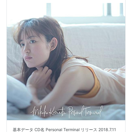
基本データ CD名 Personal Terminal リリース 2018.7.11