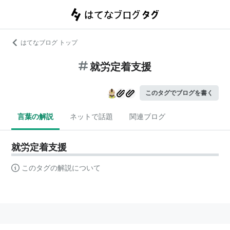
はてなブログ トップ
就労定着支援
このタグでブログを書く
言葉の解説
ネットで話題
関連ブログ
就労定着支援
このタグの解説について