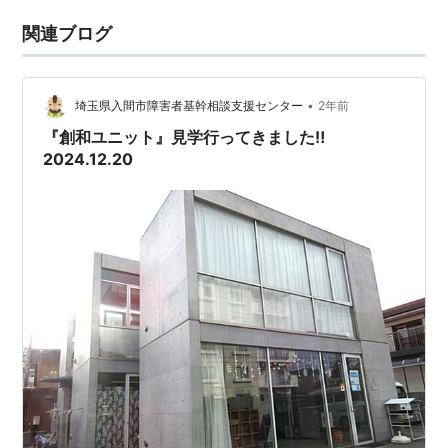
関連ブログ
•
埼玉県入間市障害者基幹相談支援センター
2年前
『創和ユニット』見学行ってきました‼
2024.12.20