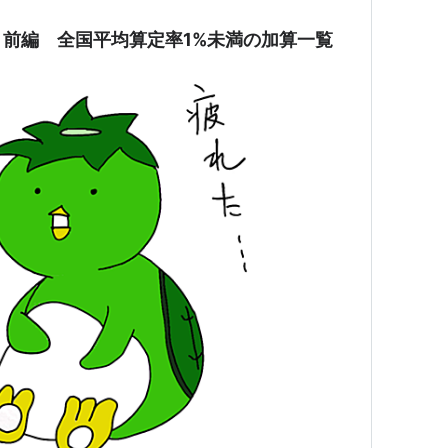
前編 全国平均算定率1%未満の加算一覧