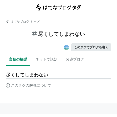
はてなブログ トップ
尽くしてしまわない
このタグでブログを書く
言葉の解説
ネットで話題
関連ブログ
尽くしてしまわない
このタグの解説について