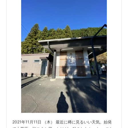
2021年11月11日 （木） 最近に稀に見るいい天気。始発