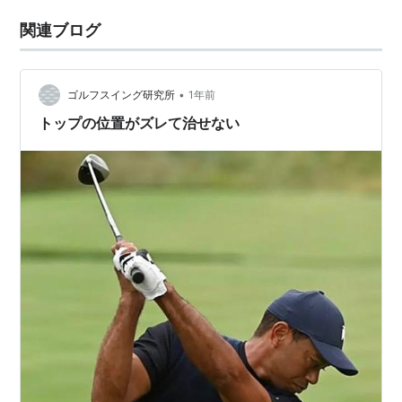
関連ブログ
•
ゴルフスイング研究所
1年前
トップの位置がズレて治せない