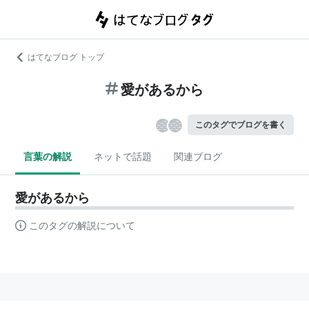
はてなブログ トップ
愛があるから
このタグでブログを書く
言葉の解説
ネットで話題
関連ブログ
愛があるから
このタグの解説について