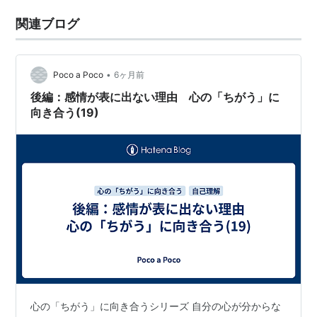
関連ブログ
•
Poco a Poco
6ヶ月前
後編：感情が表に出ない理由 心の「ちがう」に
向き合う(19)
心の「ちがう」に向き合うシリーズ 自分の心が分からな