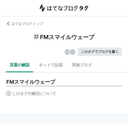
はてなブログ トップ
FMスマイルウェーブ
このタグでブログを書く
言葉の解説
ネットで話題
関連ブログ
FMスマイルウェーブ
このタグの解説について