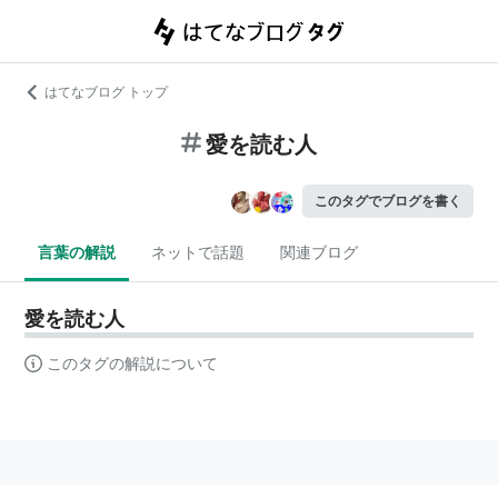
はてなブログ トップ
愛を読む人
このタグでブログを書く
言葉の解説
ネットで話題
関連ブログ
愛を読む人
このタグの解説について