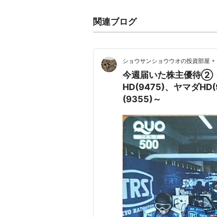
関連ブログ
•
ショウサンショウウオの投資部屋
今週届いた株主優待② 
HD(9475)、ヤマダHD
(9355)～