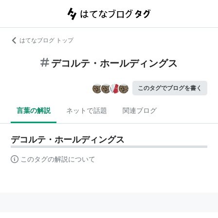
はてなブログ トップ
デコルテ・ホールディングス
このタグでブログを書く
言葉の解説
ネットで話題
関連ブログ
デコルテ・ホールディングス
このタグの解説について