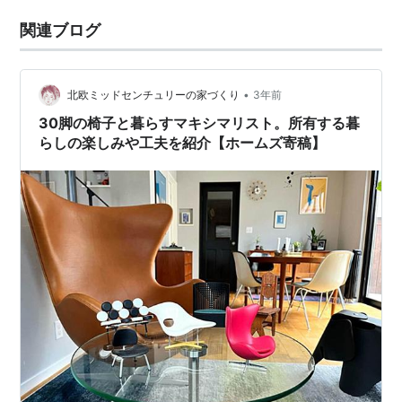
関連ブログ
•
北欧ミッドセンチュリーの家づくり
3年前
30脚の椅子と暮らすマキシマリスト。所有する暮
らしの楽しみや工夫を紹介【ホームズ寄稿】