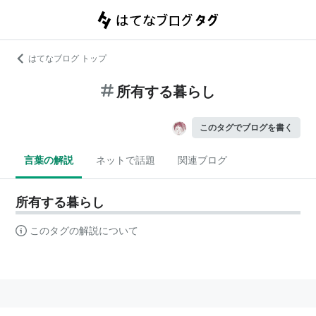
はてなブログ トップ
所有する暮らし
このタグでブログを書く
言葉の解説
ネットで話題
関連ブログ
所有する暮らし
このタグの解説について