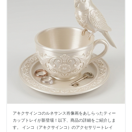
アキクサインコのルネサンス肖像画をあしらったティー
カップトレイが新登場！以下、商品の詳細をご紹介しま
す。 インコ（アキクサインコ）のアクセサリートレイ