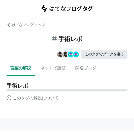
はてなブログ トップ
手術レポ
このタグでブログを書く
言葉の解説
ネットで話題
関連ブログ
手術レポ
このタグの解説について