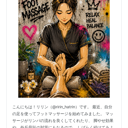
こんにちは！リリン（@ririn_hatrin）です。 最近、自分
の足を使ってフットマッサージを始めてみました。 マッ
サージがリンパの流れを良くしてくれたり、 脚やせ効果
や、外反母趾の対策にもなるので、 しばらく続けてみよ