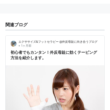
関連ブログ
エクササイズ&フットセラピー @外反母趾に向き合うブログ
•
1ヶ月前
初心者でもカンタン！外反母趾に効くテーピング
方法を紹介します。