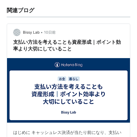
関連ブログ
•
Bissy Lab
10日前
支払い方法を考えることも資産形成｜ポイント効
率より大切にしていること
はじめに キャッシュレス決済が当たり前になり、支払い