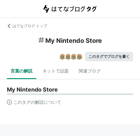
はてなブログ トップ
My Nintendo Store
このタグでブログを書く
言葉の解説
ネットで話題
関連ブログ
My Nintendo Store
このタグの解説について