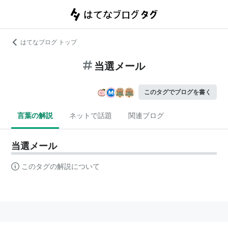
はてなブログ トップ
当選メール
このタグでブログを書く
言葉の解説
ネットで話題
関連ブログ
当選メール
このタグの解説について