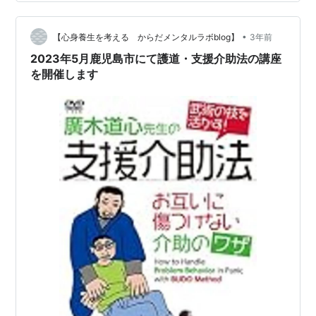
•
【心身養生を考える からだメンタルラボblog】
3年前
2023年5月鹿児島市にて護道・支援介助法の講座
を開催します