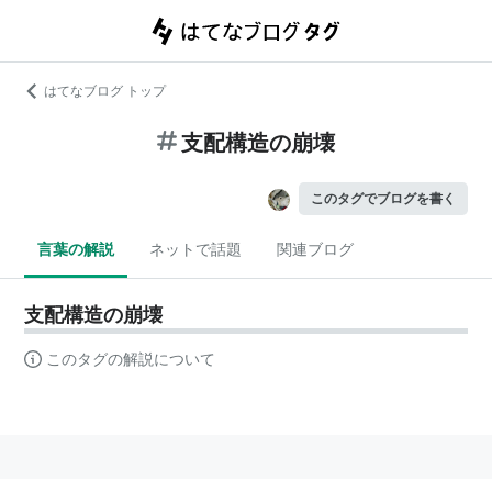
はてなブログ トップ
支配構造の崩壊
このタグでブログを書く
言葉の解説
ネットで話題
関連ブログ
支配構造の崩壊
このタグの解説について