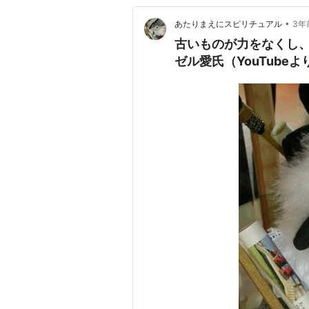
•
あたりまえにスピリチュアル
3年
古いものが力をなくし
ゼル愛氏（YouTubeよ